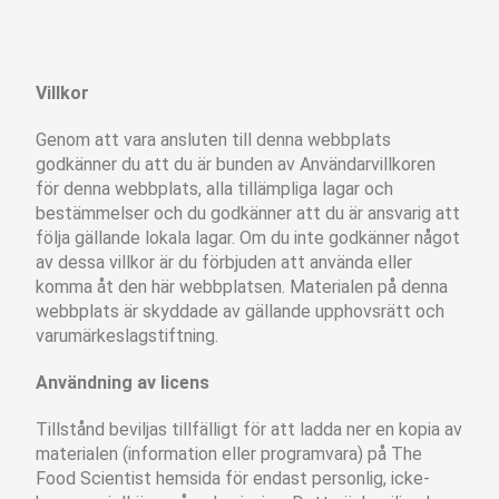
Villkor
Genom att vara ansluten till denna webbplats
godkänner du att du är bunden av Användarvillkoren
för denna webbplats, alla tillämpliga lagar och
bestämmelser och du godkänner att du är ansvarig att
följa gällande lokala lagar. Om du inte godkänner något
av dessa villkor är du förbjuden att använda eller
komma åt den här webbplatsen. Materialen på denna
webbplats är skyddade av gällande upphovsrätt och
varumärkeslagstiftning.
Användning av licens
Tillstånd beviljas tillfälligt för att ladda ner en kopia av
materialen (information eller programvara) på The
Food Scientist hemsida för endast personlig, icke-