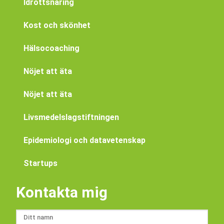
Idrottsnäring
Kost och skönhet
Hälsocoaching
Nöjet att äta
Nöjet att äta
Livsmedelslagstiftningen
Epidemiologi och datavetenskap
Startups
Kontakta mig