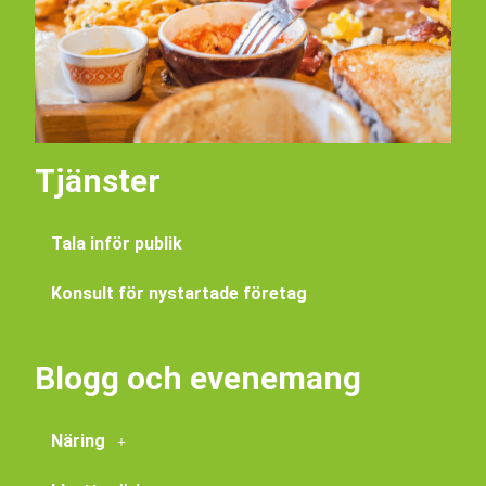
Tjänster
Tala inför publik
Konsult för nystartade företag
Blogg och evenemang
Näring