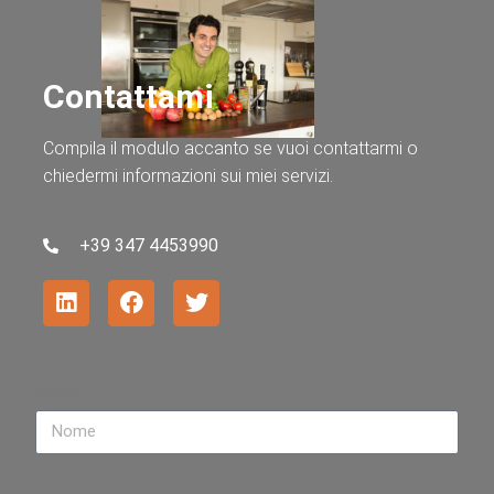
Contattami
Compila il modulo accanto se vuoi contattarmi o
chiedermi informazioni sui miei servizi.
+39 347 4453990
Nome
Email