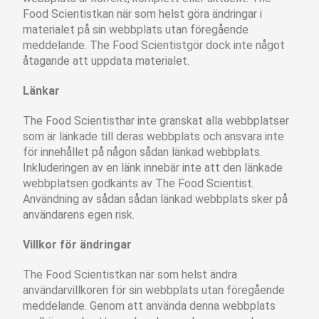
Food Scientistkan när som helst göra ändringar i
materialet på sin webbplats utan föregående
meddelande. The Food Scientistgör dock inte något
åtagande att uppdata materialet.
Länkar
The Food Scientisthar inte granskat alla webbplatser
som är länkade till deras webbplats och ansvara inte
för innehållet på någon sådan länkad webbplats.
Inkluderingen av en länk innebär inte att den länkade
webbplatsen godkänts av The Food Scientist.
Användning av sådan sådan länkad webbplats sker på
användarens egen risk.
Villkor för ändringar
The Food Scientistkan när som helst ändra
användarvillkoren för sin webbplats utan föregående
meddelande. Genom att använda denna webbplats