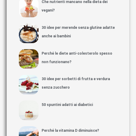
Che nutrienti mancano nella dieta dei
vegani?
30 idee per merende senza glutine adatte
anche ai bambini
Perché le diete anti-colesterolo spesso
non funzionano?
30 idee per sorbetti di frutta e verdura
senza zucchero
50 spuntini adatti ai diabetici
Perché la vitamina D diminuisce?