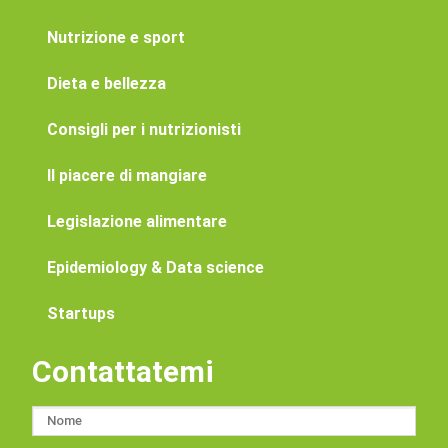
Nutrizione e sport
Dieta e bellezza
Consigli per i nutrizionisti
Il piacere di mangiare
Legislazione alimentare
Epidemiology & Data science
Startups
Contattatemi