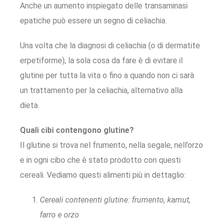
Anche un aumento inspiegato delle transaminasi
epatiche può essere un segno di celiachia.
Una volta che la diagnosi di celiachia (o di dermatite
erpetiforme), la sola cosa da fare è di evitare il
glutine per tutta la vita o fino a quando non ci sarà
un trattamento per la celiachia, alternativo alla
dieta.
Quali cibi contengono glutine?
Il glutine si trova nel frumento, nella segale, nell’orzo
e in ogni cibo che è stato prodotto con questi
cereali. Vediamo questi alimenti più in dettaglio:
Cereali contenenti glutine: frumento, kamut,
farro e orzo