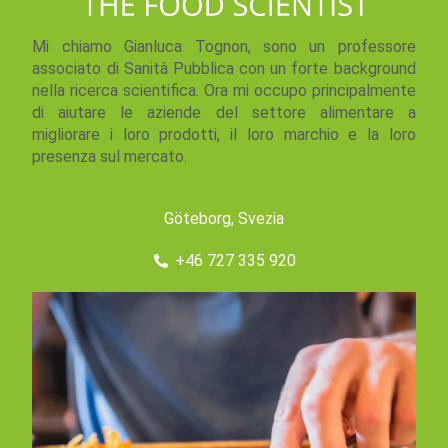
Mi chiamo Gianluca Tognon, sono un professore
associato di Sanità Pubblica con un forte background
nella ricerca scientifica. Ora mi occupo principalmente
di aiutare le aziende del settore alimentare a
migliorare i loro prodotti, il loro marchio e la loro
presenza sul mercato.
Göteborg, Svezia
+46 727 335 920