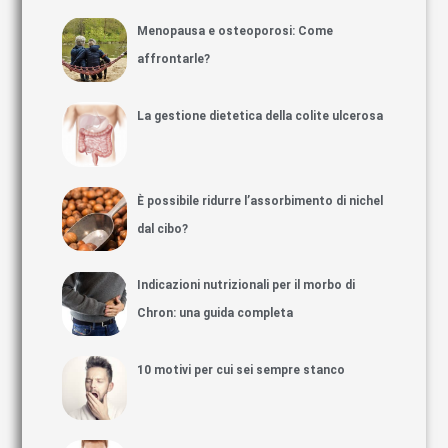
Menopausa e osteoporosi: Come
affrontarle?
La gestione dietetica della colite ulcerosa
È possibile ridurre l’assorbimento di nichel
dal cibo?
Indicazioni nutrizionali per il morbo di
Chron: una guida completa
10 motivi per cui sei sempre stanco