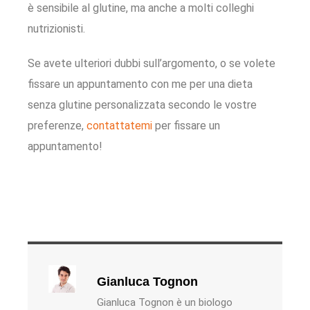
è sensibile al glutine, ma anche a molti colleghi
nutrizionisti.
Se avete ulteriori dubbi sull’argomento, o se volete
fissare un appuntamento con me per una dieta
senza glutine personalizzata secondo le vostre
preferenze,
contattatemi
per fissare un
appuntamento!
Gianluca Tognon
Gianluca Tognon è un biologo