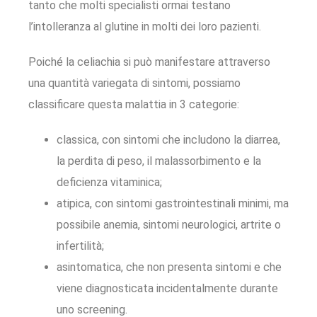
tanto che molti specialisti ormai testano
l’intolleranza al glutine in molti dei loro pazienti.
Poiché la celiachia si può manifestare attraverso
una quantità variegata di sintomi, possiamo
classificare questa malattia in 3 categorie:
classica, con sintomi che includono la diarrea,
la perdita di peso, il malassorbimento e la
deficienza vitaminica;
atipica, con sintomi gastrointestinali minimi, ma
possibile anemia, sintomi neurologici, artrite o
infertilità;
asintomatica, che non presenta sintomi e che
viene diagnosticata incidentalmente durante
uno screening.