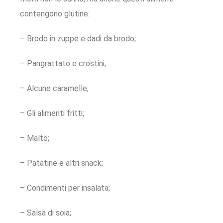
contengono glutine:
– Brodo in zuppe e dadi da brodo;
– Pangrattato e crostini;
– Alcune caramelle;
– Gli alimenti fritti;
– Malto;
– Patatine e altri snack;
– Condimenti per insalata;
– Salsa di soia;