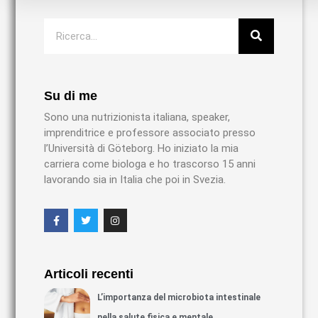
Su di me
Sono una nutrizionista italiana, speaker,
imprenditrice e professore associato presso
l’Università di Göteborg. Ho iniziato la mia
carriera come biologa e ho trascorso 15 anni
lavorando sia in Italia che poi in Svezia.
Articoli recenti
L’importanza del microbiota intestinale
nella salute fisica e mentale