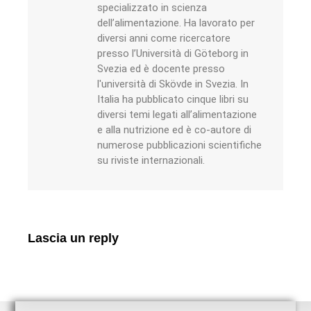
specializzato in scienza
dell’alimentazione. Ha lavorato per
diversi anni come ricercatore
presso l’Università di Göteborg in
Svezia ed è docente presso
l'università di Skövde in Svezia. In
Italia ha pubblicato cinque libri su
diversi temi legati all’alimentazione
e alla nutrizione ed è co-autore di
numerose pubblicazioni scientifiche
su riviste internazionali.
Lascia un reply