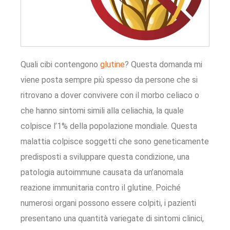
Quali cibi contengono
glutine
? Questa domanda mi
viene posta sempre più spesso da persone che si
ritrovano a dover convivere con il morbo celiaco o
che hanno sintomi simili alla celiachia, la quale
colpisce l’1% della popolazione mondiale. Questa
malattia colpisce soggetti che sono geneticamente
predisposti a sviluppare questa condizione, una
patologia autoimmune causata da un’anomala
reazione immunitaria contro il glutine. Poiché
numerosi organi possono essere colpiti, i pazienti
presentano una quantità variegate di sintomi clinici,