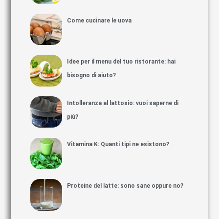
Come cucinare le uova
Idee per il menu del tuo ristorante: hai
bisogno di aiuto?
Intolleranza al lattosio: vuoi saperne di
più?
Vitamina K: Quanti tipi ne esistono?
Proteine del latte: sono sane oppure no?