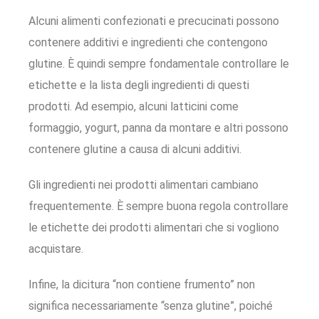
Alcuni alimenti confezionati e precucinati possono
contenere additivi e ingredienti che contengono
glutine. È quindi sempre fondamentale controllare le
etichette e la lista degli ingredienti di questi
prodotti. Ad esempio, alcuni latticini come
formaggio, yogurt, panna da montare e altri possono
contenere glutine a causa di alcuni additivi.
Gli ingredienti nei prodotti alimentari cambiano
frequentemente. È sempre buona regola controllare
le etichette dei prodotti alimentari che si vogliono
acquistare.
Infine, la dicitura “non contiene frumento” non
significa necessariamente “senza glutine”, poiché