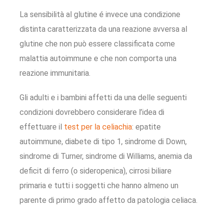
La sensibilità al glutine é invece una condizione
distinta caratterizzata da una reazione avversa al
glutine che non può essere classificata come
malattia autoimmune e che non comporta una
reazione immunitaria.
Gli adulti e i bambini affetti da una delle seguenti
condizioni dovrebbero considerare l’idea di
effettuare il
test per la celiachia
: epatite
autoimmune, diabete di tipo 1, sindrome di Down,
sindrome di Turner, sindrome di Williams, anemia da
deficit di ferro (o sideropenica), cirrosi biliare
primaria e tutti i soggetti che hanno almeno un
parente di primo grado affetto da patologia celiaca.