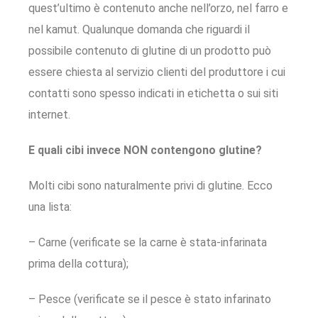
quest’ultimo è contenuto anche nell’orzo, nel farro e
nel kamut. Qualunque domanda che riguardi il
possibile contenuto di glutine di un prodotto può
essere chiesta al servizio clienti del produttore i cui
contatti sono spesso indicati in etichetta o sui siti
internet.
E quali cibi invece NON contengono glutine?
Molti cibi sono naturalmente privi di glutine. Ecco
una lista:
– Carne (verificate se la carne è stata-infarinata
prima della cottura);
– Pesce (verificate se il pesce è stato infarinato