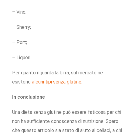
– Vino;
– Sherry;
– Port;
– Liquori.
Per quanto riguarda la birra, sul mercato ne
esistono
alcuni tipi senza glutine
.
In conclusione
Una dieta senza glutine può essere faticosa per chi
non ha sufficiente conoscenza di nutrizione. Spero
che questo articolo sia stato di aiuto ai celiaci, a chi