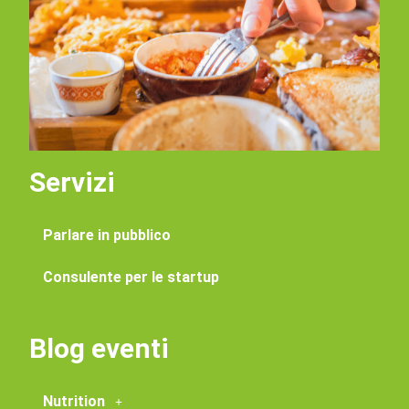
Servizi
Parlare in pubblico
Consulente per le startup
Blog eventi
Nutrition